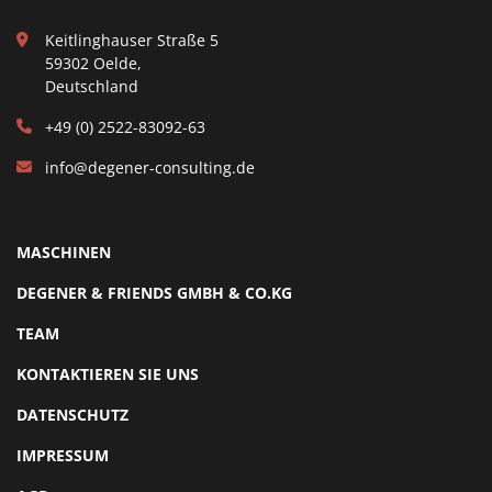
Keitlinghauser Straße 5
59302 Oelde,
Deutschland
+49 (0) 2522-83092-63
info@degener-consulting.de
MASCHINEN
DEGENER & FRIENDS GMBH & CO.KG
TEAM
KONTAKTIEREN SIE UNS
DATENSCHUTZ
IMPRESSUM