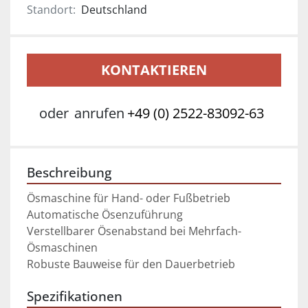
Standort:
Deutschland
KONTAKTIEREN
oder
anrufen
+49 (0) 2522-83092-63
Beschreibung
Ösmaschine für Hand- oder Fußbetrieb
Automatische Ösenzuführung 
Verstellbarer Ösenabstand bei Mehrfach-
Ösmaschinen
Robuste Bauweise für den Dauerbetrieb
Spezifikationen