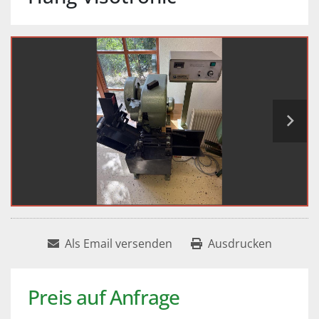
Als Email versenden
Ausdrucken
Preis auf Anfrage