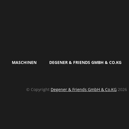
MASCHINEN
DEGENER & FRIENDS GMBH & CO.KG
© Copyright
Degener & Friends GmbH & Co.KG
2026