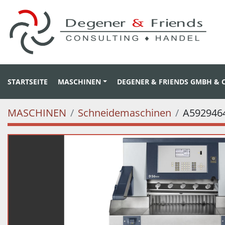
STARTSEITE
MASCHINEN
DEGENER & FRIENDS GMBH & 
MASCHINEN
Schneidemaschinen
A592946