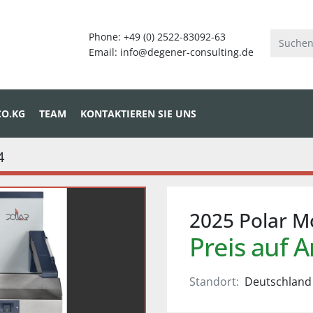
CO.KG
TEAM
KONTAKTIEREN SIE UNS
4
2025 Polar 
Preis auf 
Standort:
Deutschland