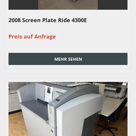
2008 Screen Plate Ride 4300E
Preis auf Anfrage
MEHR SEHEN