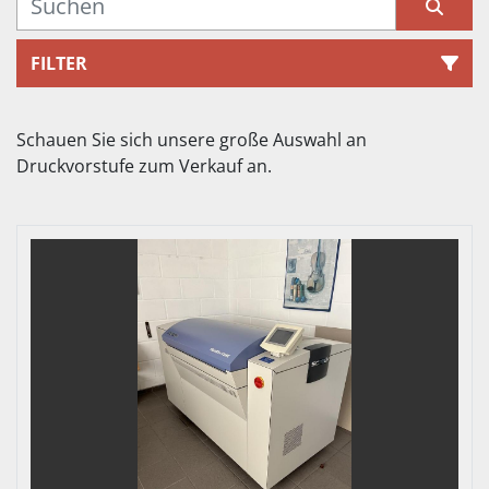
FILTER
Sortieren nach
Schauen Sie sich unsere große Auswahl an 
Druckvorstufe 
zum Verkauf an.