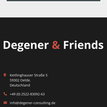
Keitlinghauser Straße 5
59302 Oelde,
Deutschland
+49 (0) 2522-83092-63
info@degener-consulting.de