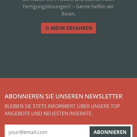
Fertigungslösungen? – Gerne helfen wir
Ihnen.
MEHR ERFAHREN
ABONNIEREN SIE UNSEREN NEWSLETTER
BLEIBEN SIE STETS INFORMIERT ÜBER UNSERE TOP
ANGEBOTE UND NEUESTEN INSERATE.
ABONNIEREN