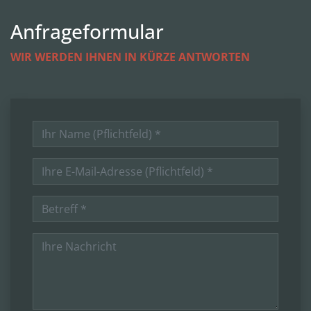
Anfrageformular
WIR WERDEN IHNEN IN KÜRZE ANTWORTEN