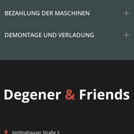
BEZAHLUNG DER MASCHINEN
DEMONTAGE UND VERLADUNG
Keitlinghauser Straße 5