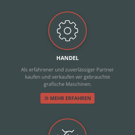
HANDEL
Als erfahrener und zuverlässiger Partner
kaufen und verkaufen wir gebrauchte
grafische Maschinen.
MEHR ERFAHREN