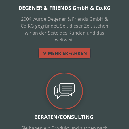
DEGENER & FRIENDS GmbH & Co.KG
2004 wurde Degener & Friends GmbH &
Co.KG gegründet. Seit dieser Zeit stehen
wir an der Seite des Kunden und das
weltweit.
MEHR ERFAHREN
BERATEN/CONSULTING
Sie haben ein Produkt und suchen nach