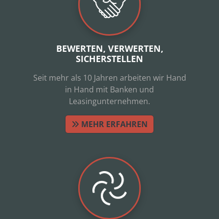
BEWERTEN, VERWERTEN,
SICHERSTELLEN
Seit mehr als 10 Jahren arbeiten wir Hand
in Hand mit Banken und
Leasingunternehmen.
MEHR ERFAHREN