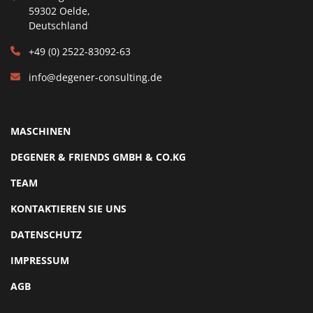
59302 Oelde,
Deutschland
+49 (0) 2522-83092-63
info@degener-consulting.de
MASCHINEN
DEGENER & FRIENDS GMBH & CO.KG
TEAM
KONTAKTIEREN SIE UNS
DATENSCHUTZ
IMPRESSUM
AGB