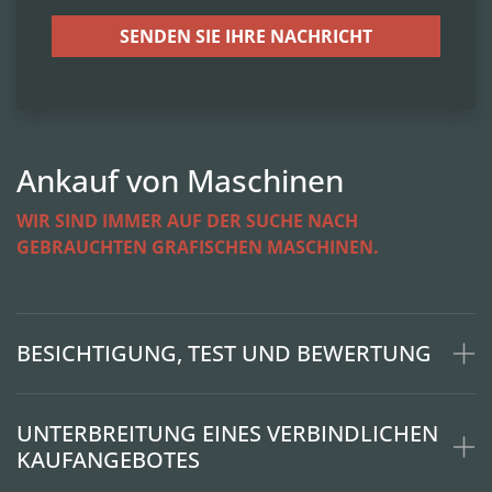
SENDEN SIE IHRE NACHRICHT
Ankauf von Maschinen
WIR SIND IMMER AUF DER SUCHE NACH
GEBRAUCHTEN GRAFISCHEN MASCHINEN.
BESICHTIGUNG, TEST UND BEWERTUNG
UNTERBREITUNG EINES VERBINDLICHEN
KAUFANGEBOTES