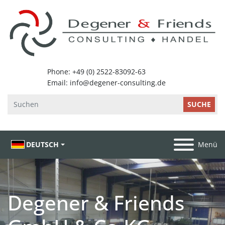
SUCHE
DEUTSCH
Menü
Degener & Friends