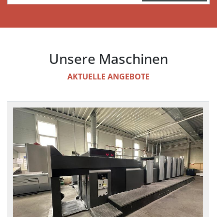
Unsere Maschinen
AKTUELLE ANGEBOTE