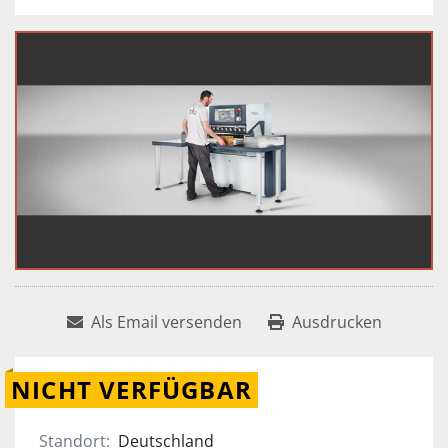
Als Email versenden
Ausdrucken
NICHT VERFÜGBAR
Standort:
Deutschland