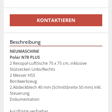
KONTAKTIEREN
Beschreibung
NEUMASCHINE
Polar N78 PLUS
2 Resopal-Lufttische 75 x 75 cm, inklusive 
Stützecken Links/Rechts
2 Messer HSS
Bordwerkzeug
2.Abdeckblech 40 mm (Schnittbreite 50 mm) inkl. 
Steuerung
Dokumentation
kurzfristig verfügbar