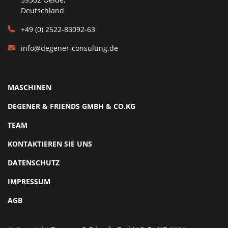
Deutschland
+49 (0) 2522-83092-63
info@degener-consulting.de
MASCHINEN
DEGENER & FRIENDS GMBH & CO.KG
TEAM
KONTAKTIEREN SIE UNS
DATENSCHUTZ
IMPRESSUM
AGB