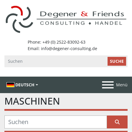
SUCHE
DEUTSCH
Menü
MASCHINEN