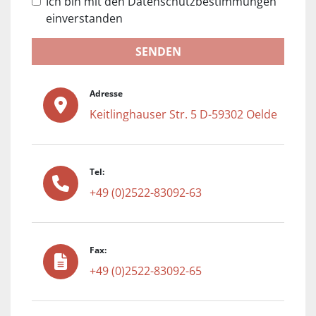
Ich bin mit den Datenschutzbestimmungen
einverstanden
SENDEN
Adresse
Keitlinghauser Str. 5 D-59302 Oelde
Tel:
+49 (0)2522-83092-63
Fax:
+49 (0)2522-83092-65