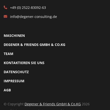
+49 (0) 2522-83092-63
info@degener-consulting.de
MASCHINEN
DEGENER & FRIENDS GMBH & CO.KG
TEAM
KONTAKTIEREN SIE UNS
DATENSCHUTZ
IMPRESSUM
AGB
© Copyright
Degener & Friends GmbH & Co.KG
2026