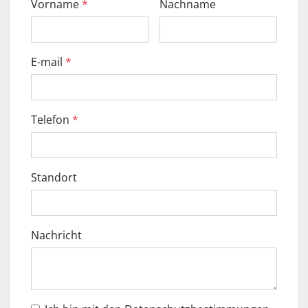
Vorname
*
Nachname
E-mail
*
Telefon
*
Standort
Nachricht