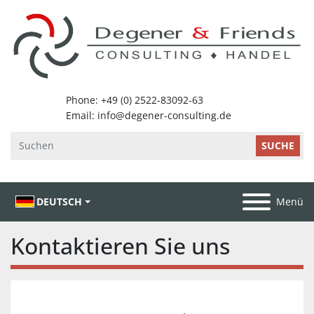
SUCHE
DEUTSCH
Menü
Kontaktieren Sie uns