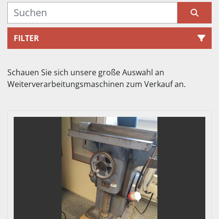
FILTER
Sortieren nach
Schauen Sie sich unsere große Auswahl an 
Weiterverarbeitungsmaschinen
 zum Verkauf an.