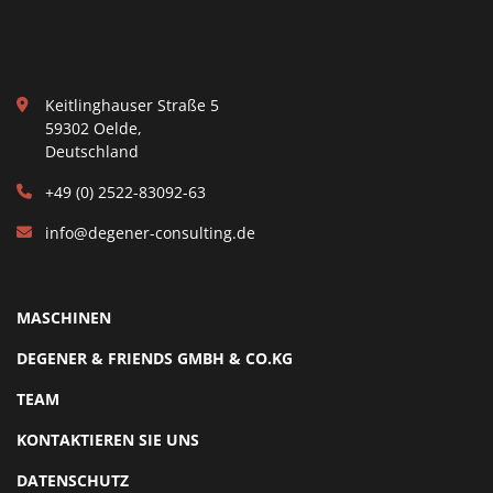
Keitlinghauser Straße 5
59302 Oelde,
Deutschland
+49 (0) 2522-83092-63
info@degener-consulting.de
MASCHINEN
DEGENER & FRIENDS GMBH & CO.KG
TEAM
KONTAKTIEREN SIE UNS
DATENSCHUTZ