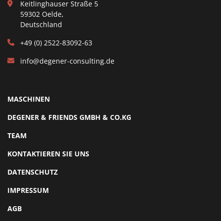
Keitlinghauser Straße 5
59302 Oelde,
Deutschland
+49 (0) 2522-83092-63
info@degener-consulting.de
MASCHINEN
DEGENER & FRIENDS GMBH & CO.KG
TEAM
KONTAKTIEREN SIE UNS
DATENSCHUTZ
IMPRESSUM
AGB