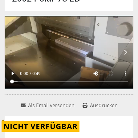
Als Email versenden
Ausdrucken
NICHT VERFÜGBAR